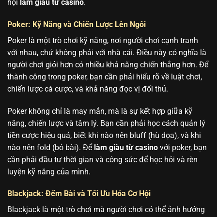
hội
làm giàu từ casino
.
Poker: Kỹ Năng và Chiến Lược Lên Ngôi
Poker là một trò chơi kỹ năng, nơi người chơi cạnh tranh
với nhau, chứ không phải với nhà cái. Điều này có nghĩa là
người chơi giỏi hơn có nhiều khả năng chiến thắng hơn. Để
thành công trong poker, bạn cần phải hiểu rõ về luật chơi,
chiến lược cá cược, và khả năng đọc vị đối thủ.
Poker không chỉ là may mắn, mà là sự kết hợp giữa kỹ
năng, chiến lược và tâm lý. Bạn cần phải học cách quản lý
tiền cược hiệu quả, biết khi nào nên bluff (hù dọa), và khi
nào nên fold (bỏ bài). Để
làm giàu từ casino
với poker, bạn
cần phải đầu tư thời gian và công sức để học hỏi và rèn
luyện kỹ năng của mình.
Blackjack: Đếm Bài và Tối Ưu Hóa Cơ Hội
Blackjack là một trò chơi mà người chơi có thể ảnh hưởng