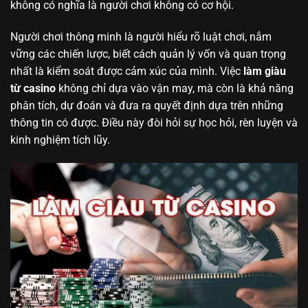
không có nghĩa là người chơi không có cơ hội.
Người chơi thông minh là người hiểu rõ luật chơi, nắm
vững các chiến lược, biết cách quản lý vốn và quan trọng
nhất là kiểm soát được cảm xúc của mình. Việc
làm giàu
từ casino
không chỉ dựa vào vận may, mà còn là khả năng
phân tích, dự đoán và đưa ra quyết định dựa trên những
thông tin có được. Điều này đòi hỏi sự học hỏi, rèn luyện và
kinh nghiệm tích lũy.