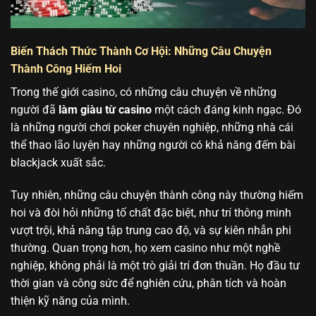
Biến Thách Thức Thành Cơ Hội: Những Câu Chuyện
Thành Công Hiếm Hoi
Trong thế giới casino, có những câu chuyện về những
người đã
làm giàu từ casino
một cách đáng kinh ngạc. Đó
là những người chơi poker chuyên nghiệp, những nhà cái
thể thao lão luyện hay những người có khả năng đếm bài
blackjack xuất sắc.
Tuy nhiên, những câu chuyện thành công này thường hiếm
hoi và đòi hỏi những tố chất đặc biệt, như trí thông minh
vượt trội, khả năng tập trung cao độ, và sự kiên nhẫn phi
thường. Quan trọng hơn, họ xem casino như một nghề
nghiệp, không phải là một trò giải trí đơn thuần. Họ đầu tư
thời gian và công sức để nghiên cứu, phân tích và hoàn
thiện kỹ năng của mình.