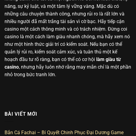
năng, sự kỷ luật, và một tâm lý vững vàng. Mặc dù có
những câu chuyện thành công, nhưng rủi ro là rất lớn và
nhiều người đã mất trắng tài sản vì cờ bạc. Hãy tiếp cận
casino một cách thông minh và có trách nhiệm. Đừng coi
casino là một cách làm giàu nhanh chóng, mà hãy xem nó
như một hình thức giải trí có kiểm soát. Nếu bạn có thể
quản lý rủi ro, kiểm soát cảm xúc, và tuân thủ một kế
hoạch đầu tư rõ ràng, bạn có thể có cơ hội
làm giàu từ
casino
, nhưng hãy luôn nhớ rằng may mắn chỉ là một phần
nhỏ trong bức tranh lớn.
BÀI VIẾT MỚI
Bắn Cá Fachai – Bí Quyết Chinh Phục Đại Dương Game