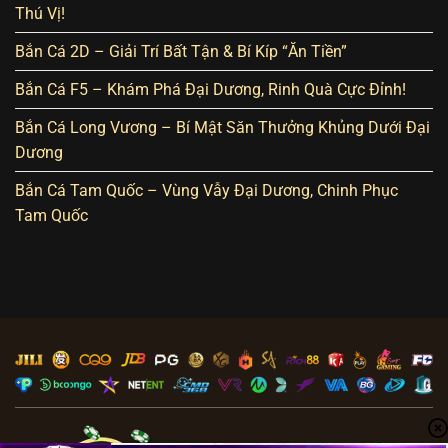
Thú Vị!
Bắn Cá 2D – Giải Trí Bất Tận & Bí Kíp “Ăn Tiền”
Bắn Cá F5 – Khám Phá Đại Dương, Rinh Quà Cực Đỉnh!
Bắn Cá Long Vương – Bí Mật Săn Thưởng Khủng Dưới Đại
Dương
Bắn Cá Tam Quốc – Vùng Vẫy Đại Dương, Chinh Phục
Tam Quốc