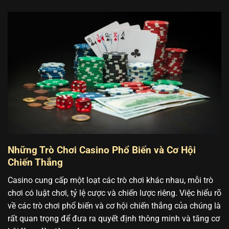
Những Trò Chơi Casino Phổ Biến và Cơ Hội
Chiến Thắng
Casino cung cấp một loạt các trò chơi khác nhau, mỗi trò
chơi có luật chơi, tỷ lệ cược và chiến lược riêng. Việc hiểu rõ
về các trò chơi phổ biến và cơ hội chiến thắng của chúng là
rất quan trọng để đưa ra quyết định thông minh và tăng cơ