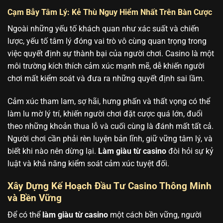
Cạm Bẫy Tâm Lý: Kẻ Thù Nguy Hiểm Nhất Trên Bàn Cược
Ngoài những yếu tố khách quan như xác suất và chiến
lược, yếu tố tâm lý đóng vai trò vô cùng quan trọng trong
việc quyết định sự thành bại của người chơi. Casino là một
môi trường kích thích cảm xúc mạnh mẽ, dễ khiến người
chơi mất kiểm soát và đưa ra những quyết định sai lầm.
Cảm xúc tham lam, sợ hãi, hưng phấn và thất vọng có thể
làm lu mờ lý trí, khiến người chơi đặt cược quá lớn, đuổi
theo những khoản thua lỗ và cuối cùng là đánh mất tất cả.
Người chơi cần phải rèn luyện bản lĩnh, giữ vững tâm lý, và
biết khi nào nên dừng lại.
Làm giàu từ casino
đòi hỏi sự kỷ
luật và khả năng kiểm soát cảm xúc tuyệt đối.
Xây Dựng Kế Hoạch Đầu Tư Casino Thông Minh
và Bền Vững
Để có thể
làm giàu từ casino
một cách bền vững, người