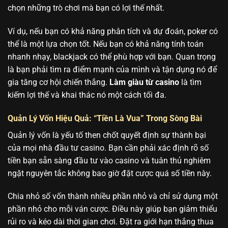
chọn những trò chơi mà bạn có lợi thế nhất.
Ví dụ, nếu bạn có khả năng phân tích và dự đoán, poker có
thể là một lựa chọn tốt. Nếu bạn có khả năng tính toán
nhanh nhạy, blackjack có thể phù hợp với bạn. Quan trọng
là bạn phải tìm ra điểm mạnh của mình và tận dụng nó để
gia tăng cơ hội chiến thắng.
Làm giàu từ casino
là tìm
kiếm lợi thế và khai thác nó một cách tối đa.
Quản Lý Vốn Hiệu Quả: “Tiền Là Vua” Trong Sòng Bài
Quản lý vốn là yếu tố then chốt quyết định sự thành bại
của mọi nhà đầu tư casino. Bạn cần phải xác định rõ số
tiền bạn sẵn sàng đầu tư vào casino và tuân thủ nghiêm
ngặt nguyên tắc không bao giờ đặt cược quá số tiền này.
Chia nhỏ số vốn thành nhiều phần nhỏ và chỉ sử dụng một
phần nhỏ cho mỗi ván cược. Điều này giúp bạn giảm thiểu
rủi ro và kéo dài thời gian chơi. Đặt ra giới hạn thắng thua