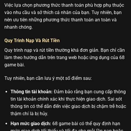
Việc lựa chọn phương thức thanh toán phù hợp phụ thuộc
vào nhu cầu và sở thích cá nhân của bạn. Tuy nhiên, bạn
nên ưu tiên những phương thức thanh toán an toàn và
nhanh chóng.
Quy Trình Nạp Và Rút Tiền
Quy trình nạp và rút tiền thường khá đơn giản. Bạn chỉ cần
làm theo hướng dẫn trên trang web hoặc ứng dụng của 68
game bài.
Tuy nhiên, bạn cần lưu ý một số điểm sau:
Thông tin tài khoản:
Đảm bảo rằng bạn cung cấp thông
tin tài khoản chính xác khi thực hiện giao dịch. Sai sót
thông tin có thể dẫn đến việc giao dịch bị chậm trễ hoặc
thậm chí là bị hủy.
Hạn mức giao dịch:
68 game bài có thể quy định hạn
mức giao dịch tối thiểu và tối đa cho mỗi lần nạp hoặc