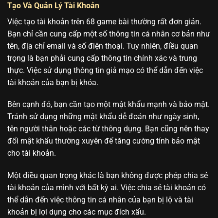
Tạo Và Quản Lý Tài Khoản
Việc tạo tài khoản trên 68 game bài thường rất đơn giản.
Bạn chỉ cần cung cấp một số thông tin cá nhân cơ bản như
tên, địa chỉ email và số điện thoại. Tuy nhiên, điều quan
trọng là bạn phải cung cấp thông tin chính xác và trung
thực. Việc sử dụng thông tin giả mạo có thể dẫn đến việc
tài khoản của bạn bị khóa.
Bên cạnh đó, bạn cần tạo một mật khẩu mạnh và bảo mật.
Tránh sử dụng những mật khẩu dễ đoán như ngày sinh,
tên người thân hoặc các từ thông dụng. Bạn cũng nên thay
đổi mật khẩu thường xuyên để tăng cường tính bảo mật
cho tài khoản.
Một điều quan trọng khác là bạn không được phép chia sẻ
tài khoản của mình với bất kỳ ai. Việc chia sẻ tài khoản có
thể dẫn đến việc thông tin cá nhân của bạn bị lộ và tài
khoản bị lợi dụng cho các mục đích xấu.