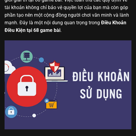
tài khoản không chỉ bảo vệ quyền lợi của bạn mà còn góp
phần tạo nên một cộng đồng người chơi văn minh và lành
mạnh. Đây là một nội dung quan trọng trong
Điều Khoản
Điều Kiện tại 68 game bài
.