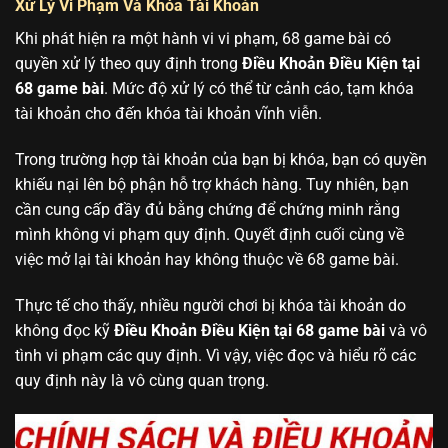
Xử Lý Vi Phạm Và Khóa Tài Khoản
Khi phát hiện ra một hành vi vi phạm, 68 game bài có
quyền xử lý theo quy định trong
Điều Khoản Điều Kiện tại
68 game bài
. Mức độ xử lý có thể từ cảnh cáo, tạm khóa
tài khoản cho đến khóa tài khoản vĩnh viễn.
Trong trường hợp tài khoản của bạn bị khóa, bạn có quyền
khiếu nại lên bộ phận hỗ trợ khách hàng. Tuy nhiên, bạn
cần cung cấp đầy đủ bằng chứng để chứng minh rằng
mình không vi phạm quy định. Quyết định cuối cùng về
việc mở lại tài khoản hay không thuộc về 68 game bài.
Thực tế cho thấy, nhiều người chơi bị khóa tài khoản do
không đọc kỹ
Điều Khoản Điều Kiện tại 68 game bài
và vô
tình vi phạm các quy định. Vì vậy, việc đọc và hiểu rõ các
quy định này là vô cùng quan trọng.