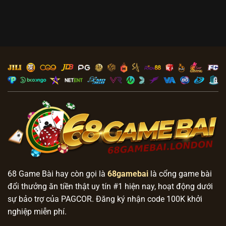
68 Game Bài hay còn gọi là
68gamebai
là cổng game bài
đổi thưởng ăn tiền thật uy tín #1 hiện nay, hoạt động dưới
sự bảo trợ của PAGCOR. Đăng ký nhận code 100K khởi
nghiệp miễn phí.