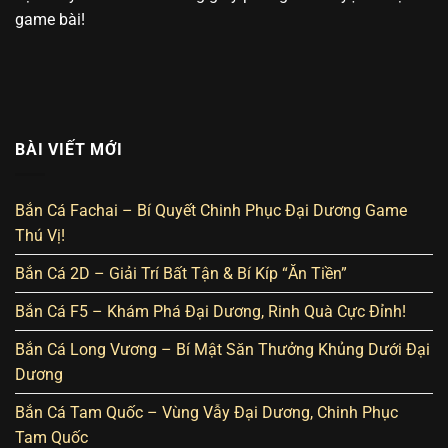
game bài!
BÀI VIẾT MỚI
Bắn Cá Fachai – Bí Quyết Chinh Phục Đại Dương Game
Thú Vị!
Bắn Cá 2D – Giải Trí Bất Tận & Bí Kíp “Ăn Tiền”
Bắn Cá F5 – Khám Phá Đại Dương, Rinh Quà Cực Đỉnh!
Bắn Cá Long Vương – Bí Mật Săn Thưởng Khủng Dưới Đại
Dương
Bắn Cá Tam Quốc – Vùng Vẫy Đại Dương, Chinh Phục
Tam Quốc