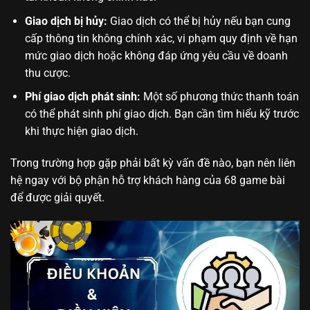
Giao dịch bị hủy:
Giao dịch có thể bị hủy nếu bạn cung
cấp thông tin không chính xác, vi phạm quy định về hạn
mức giao dịch hoặc không đáp ứng yêu cầu về doanh
thu cược.
Phí giao dịch phát sinh:
Một số phương thức thanh toán
có thể phát sinh phí giao dịch. Bạn cần tìm hiểu kỹ trước
khi thực hiện giao dịch.
Trong trường hợp gặp phải bất kỳ vấn đề nào, bạn nên liên
hệ ngay với bộ phận hỗ trợ khách hàng của 68 game bài
để được giải quyết.