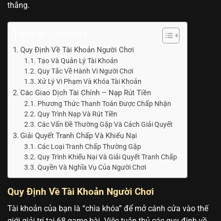
thắng.
Table of Contents
Quy Định Về Tài Khoản Người Chơi
Tạo Và Quản Lý Tài Khoản
Quy Tắc Về Hành Vi Người Chơi
Xử Lý Vi Phạm Và Khóa Tài Khoản
Các Giao Dịch Tài Chính – Nạp Rút Tiền
Phương Thức Thanh Toán Được Chấp Nhận
Quy Trình Nạp Và Rút Tiền
Các Vấn Đề Thường Gặp Và Cách Giải Quyết
Giải Quyết Tranh Chấp Và Khiếu Nại
Các Loại Tranh Chấp Thường Gặp
Quy Trình Khiếu Nại Và Giải Quyết Tranh Chấp
Quyền Và Nghĩa Vụ Của Người Chơi
Quy Định Về Tài Khoản Người Chơi
Tài khoản của bạn là “chìa khóa” để mở cánh cửa vào thế
giới giải trí tại 68 game bài. Việc tuân thủ các quy định về