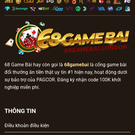
68 Game Bài hay còn gọi là
68gamebai
là cổng game bài
đổi thưởng ăn tiền thật uy tín #1 hiện nay, hoạt động dưới
sự bảo trợ của PAGCOR. Đăng ký nhận code 100K khởi
nghiệp miễn phí.
THÔNG TIN
Điều khoản điều kiện