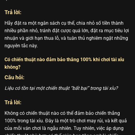
Trả lời:
Hãy đặt ra một ngân sách cụ thể, chia nhỏ số tiền thành
nhiều phần nhỏ, tránh đặt cược quá lớn, đặt ra mục tiêu lợi
nhuận và giới hạn thua lỗ, và tuân thủ nghiêm ngặt những
nguyên tắc này.
Có chiến thuật nào đảm bảo thắng 100% khi chơi tài xỉu
không?
Câu hỏi:
Liệu có tồn tại một chiến thuật “bất bại” trong tài xỉu?
Trả lời:
Không có chiến thuật nào có thể đảm bảo chiến thắng
100% trong tài xỉu. Đây là một trò chơi may rủi, và kết quả
của mỗi ván chơi là ngẫu nhiên. Tuy nhiên, việc áp dụng