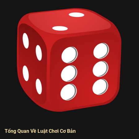
Tổng Quan Về Luật Chơi Cơ Bản