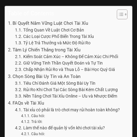
Table of Contents
Bí Quyết Nắm Vững Luật Chơi Tài Xỉu
Tổng Quan Về Luật Chơi Cơ Bản
Các Loại Cược Phổ Biến Trong Tài Xỉu
Tỷ Lệ Trả Thưởng và Mức Độ Rủi Ro
Tâm Lý Chiến Thắng trong Tài Xỉu
Kiểm Soát Cảm Xúc – Không Để Cảm Xúc Chi Phối
Giữ Vững Tinh Thần Quyết Đoán và Tự Tin
Chấp Nhận Rủi Ro và Thua Lỗ – Bài Học Quý Giá
Chọn Sòng Bài Uy Tín và An Toàn
Tiêu Chí Đánh Giá Một Sòng Bài Uy Tín
Rủi Ro Khi Chơi Tại Các Sòng Bài Kém Chất Lượng
Nền Tảng Chơi Tài Xỉu Online – Ưu và Nhược Điểm
FAQs về Tài Xỉu
Tài xỉu có phải là trò chơi may rủi hoàn toàn không?
Câu hỏi:
Trả lời:
Làm thế nào để quản lý vốn khi chơi tài xỉu?
Câu hỏi: