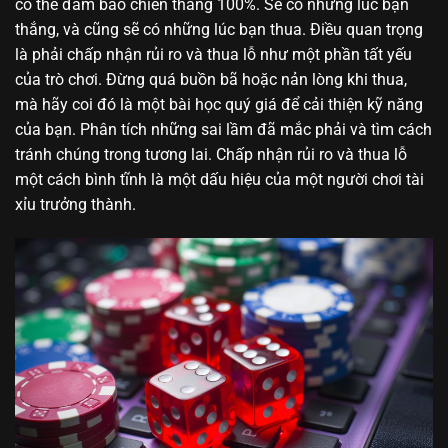
có thể đảm bảo chiến thắng 100%. Sẽ có những lúc bạn
thắng, và cũng sẽ có những lúc bạn thua. Điều quan trọng
là phải chấp nhận rủi ro và thua lỗ như một phần tất yếu
của trò chơi. Đừng quá buồn bã hoặc nản lòng khi thua,
mà hãy coi đó là một bài học quý giá để cải thiện kỹ năng
của bạn. Phân tích những sai lầm đã mắc phải và tìm cách
tránh chúng trong tương lai. Chấp nhận rủi ro và thua lỗ
một cách bình tĩnh là một dấu hiệu của một người chơi tài
xỉu trưởng thành.