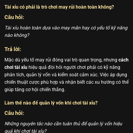
Tài xỉu có phải là trò chơi may rủi hoàn toàn không?
Câu hỏi:
Tài xỉu hoàn toàn dựa vào may mắn hay có yếu tố kỹ năng
nào không?
Trả lời:
Mặc dù yếu tố may rủi đóng vai trò quan trọng, nhưng
cách
chơi tài xỉu
hiệu quả đòi hỏi người chơi phải có kỹ năng
phân tích, quản lý vốn và kiểm soát cảm xúc. Việc áp dụng
chiến thuật cược phù hợp và nhận biết các xu hướng có thể
giúp tăng cơ hội chiến thắng.
Làm thế nào để quản lý vốn khi chơi tài xỉu?
Câu hỏi:
Những nguyên tắc nào cần tuân thủ để quản lý vốn hiệu
quả khi chơi tài xỉu?