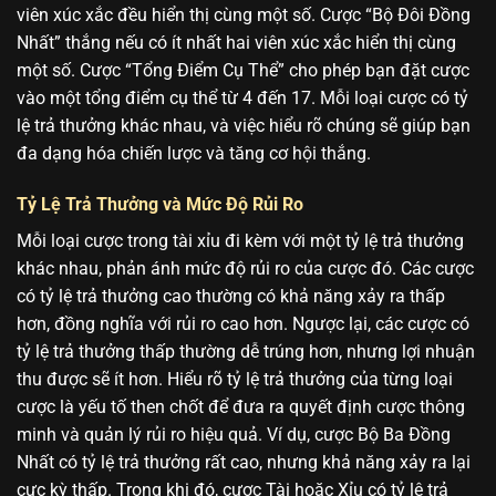
viên xúc xắc đều hiển thị cùng một số. Cược “Bộ Đôi Đồng
Nhất” thắng nếu có ít nhất hai viên xúc xắc hiển thị cùng
một số. Cược “Tổng Điểm Cụ Thể” cho phép bạn đặt cược
vào một tổng điểm cụ thể từ 4 đến 17. Mỗi loại cược có tỷ
lệ trả thưởng khác nhau, và việc hiểu rõ chúng sẽ giúp bạn
đa dạng hóa chiến lược và tăng cơ hội thắng.
Tỷ Lệ Trả Thưởng và Mức Độ Rủi Ro
Mỗi loại cược trong tài xỉu đi kèm với một tỷ lệ trả thưởng
khác nhau, phản ánh mức độ rủi ro của cược đó. Các cược
có tỷ lệ trả thưởng cao thường có khả năng xảy ra thấp
hơn, đồng nghĩa với rủi ro cao hơn. Ngược lại, các cược có
tỷ lệ trả thưởng thấp thường dễ trúng hơn, nhưng lợi nhuận
thu được sẽ ít hơn. Hiểu rõ tỷ lệ trả thưởng của từng loại
cược là yếu tố then chốt để đưa ra quyết định cược thông
minh và quản lý rủi ro hiệu quả. Ví dụ, cược Bộ Ba Đồng
Nhất có tỷ lệ trả thưởng rất cao, nhưng khả năng xảy ra lại
cực kỳ thấp. Trong khi đó, cược Tài hoặc Xỉu có tỷ lệ trả